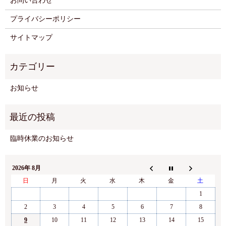
お問い合わせ
プライバシーポリシー
サイトマップ
お知らせ
臨時休業のお知らせ
2026年 8月
日
月
火
水
木
金
土
1
2
3
4
5
6
7
8
9
10
11
12
13
14
15