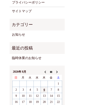
プライバシーポリシー
サイトマップ
お知らせ
臨時休業のお知らせ
2026年 8月
日
月
火
水
木
金
土
1
2
3
4
5
6
7
8
9
10
11
12
13
14
15
16
17
18
19
20
21
22