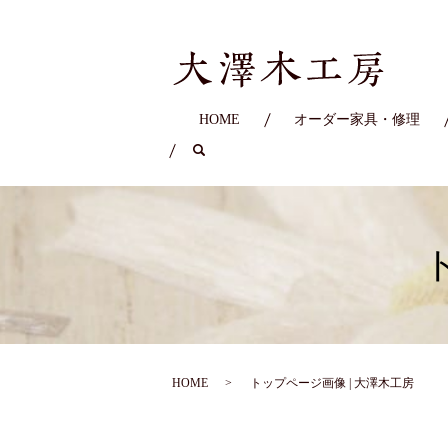
HOME
オーダー家具・修理
search
HOME
トップページ画像 | 大澤木工房